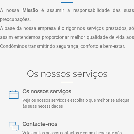
A nossa
Missão
é assumir a responsabilidade das suas
preocupações.
A base da nossa empresa é o rigor nos serviços prestados, só
assim entendemos proporcionar melhor qualidade de vida aos
Condóminos transmitindo segurança, conforto e bem-estar.
Os nossos serviços
Os nossos serviços
Veja os nossos serviços e escolha o que melhor se adequa
às suas necessidades
Contacte-nos
Veja aqui os nossos contactos e como chegar até nós