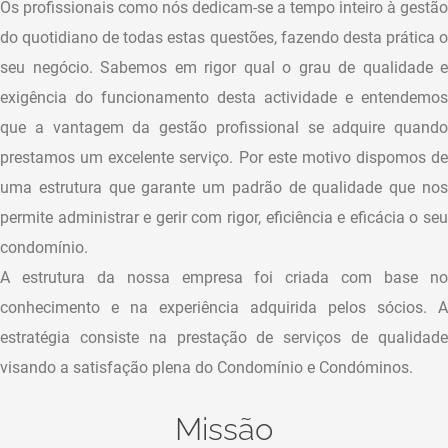
Os profissionais como nós dedicam-se a tempo inteiro à gestão
do quotidiano de todas estas questões, fazendo desta prática o
seu negócio. Sabemos em rigor qual o grau de qualidade e
exigência do funcionamento desta actividade e entendemos
que a vantagem da gestão profissional se adquire quando
prestamos um excelente serviço. Por este motivo dispomos de
uma estrutura que garante um padrão de qualidade que nos
permite administrar e gerir com rigor, eficiência e eficácia o seu
condomínio.
A estrutura da nossa empresa foi criada com base no
conhecimento e na experiência adquirida pelos sócios. A
estratégia consiste na prestação de serviços de qualidade
visando a satisfação plena do Condomínio e Condóminos.
Missão