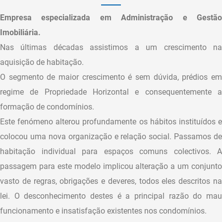
Empresa especializada em Administração e Gestão
Imobiliária.
Nas últimas décadas assistimos a um crescimento na
aquisição de habitação.
O segmento de maior crescimento é sem dúvida, prédios em
regime de Propriedade Horizontal e consequentemente a
formação de condomínios.
Este fenómeno alterou profundamente os hábitos instituídos e
colocou uma nova organização e relação social. Passamos de
habitação individual para espaços comuns colectivos. A
passagem para este modelo implicou alteração a um conjunto
vasto de regras, obrigações e deveres, todos eles descritos na
lei. O desconhecimento destes é a principal razão do mau
funcionamento e insatisfação existentes nos condomínios.