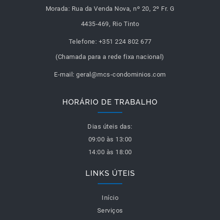
Morada:
Rua da Venda Nova, nº 20, 2º Fr. G
4435-469, Rio Tinto
Telefone:
+351 224 802 677
(Chamada para a rede fixa nacional)
E-mail:
geral@mcs-condominios.com
HORÁRIO DE TRABALHO
Dias úteis das:
09:00 às 13:00
14:00 às 18:00
LINKS ÚTEIS
Início
Serviços