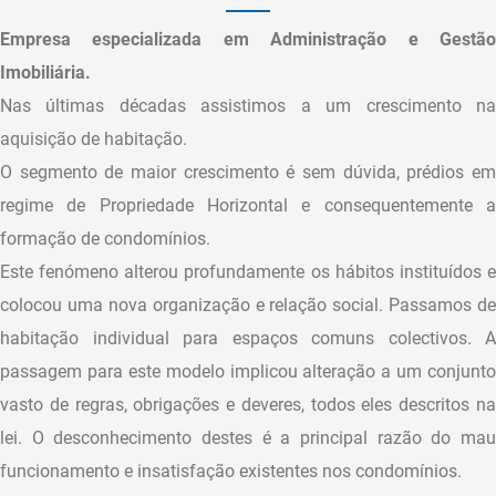
Empresa especializada em Administração e Gestão
Imobiliária.
Nas últimas décadas assistimos a um crescimento na
aquisição de habitação.
O segmento de maior crescimento é sem dúvida, prédios em
regime de Propriedade Horizontal e consequentemente a
formação de condomínios.
Este fenómeno alterou profundamente os hábitos instituídos e
colocou uma nova organização e relação social. Passamos de
habitação individual para espaços comuns colectivos. A
passagem para este modelo implicou alteração a um conjunto
vasto de regras, obrigações e deveres, todos eles descritos na
lei. O desconhecimento destes é a principal razão do mau
funcionamento e insatisfação existentes nos condomínios.