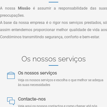
A nossa
Missão
é assumir a responsabilidade das suas
preocupações.
A base da nossa empresa é o rigor nos serviços prestados, só
assim entendemos proporcionar melhor qualidade de vida aos
Condóminos transmitindo segurança, conforto e bem-estar.
Os nossos serviços
Os nossos serviços
Veja os nossos serviços e escolha o que melhor se adequa
às suas necessidades
Contacte-nos
Veja aqui os nossos contactos e como chegar até nós