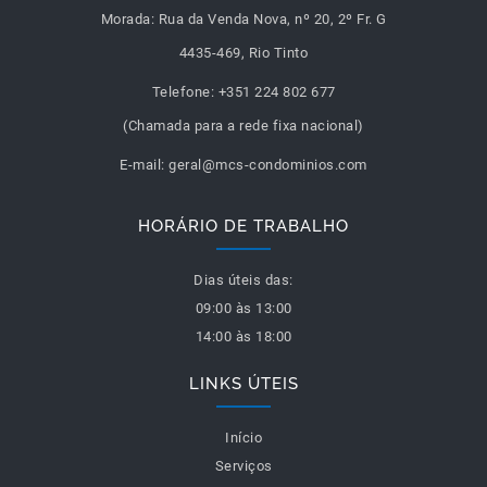
Morada:
Rua da Venda Nova, nº 20, 2º Fr. G
4435-469, Rio Tinto
Telefone:
+351 224 802 677
(Chamada para a rede fixa nacional)
E-mail:
geral@mcs-condominios.com
HORÁRIO DE TRABALHO
Dias úteis das:
09:00 às 13:00
14:00 às 18:00
LINKS ÚTEIS
Início
Serviços