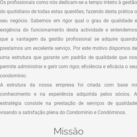
Os profissionais como nós dedicam-se a tempo inteiro à gestão
do quotidiano de todas estas questões, fazendo desta prática o
seu negócio. Sabemos em rigor qual o grau de qualidade e
exigência do funcionamento desta actividade e entendemos
que a vantagem da gestão profissional se adquire quando
prestamos um excelente serviço. Por este motivo dispomos de
uma estrutura que garante um padrão de qualidade que nos
permite administrar e gerir com rigor, eficiência e eficácia o seu
condomínio.
A estrutura da nossa empresa foi criada com base no
conhecimento e na experiência adquirida pelos sócios. A
estratégia consiste na prestação de serviços de qualidade
visando a satisfação plena do Condomínio e Condóminos.
Missão